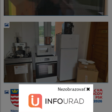
Nezobrazovať