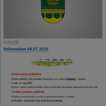
22.04.2026
Referendum 04.07.2026