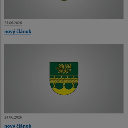
24.06.2026
nový článok
24.06.2026
nový článok