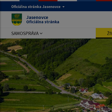
Oficiálna stránka Jasenovce
Jasenovce
Oficiálna stránka
SAMOSPRÁVA
ŽI