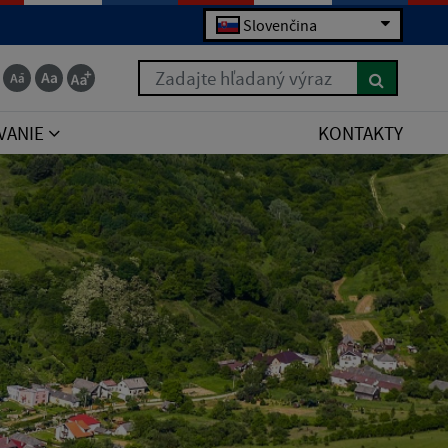
Slovenčina
Zadajte hľadaný výraz
VANIE
KONTAKTY