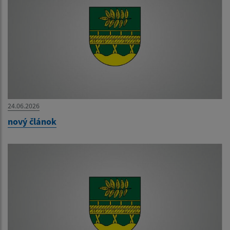
24.06.2026
nový článok