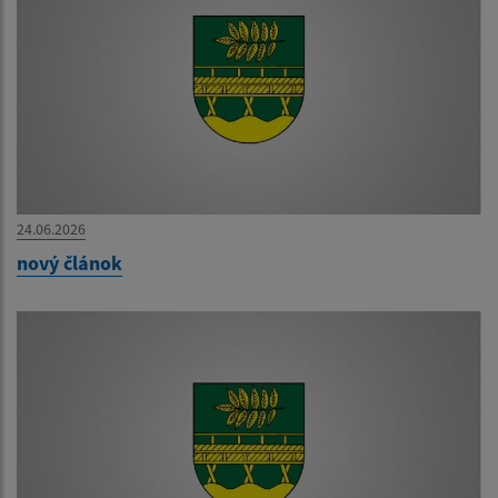
24.06.2026
nový článok