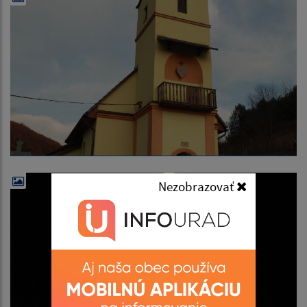
Nezobrazovať