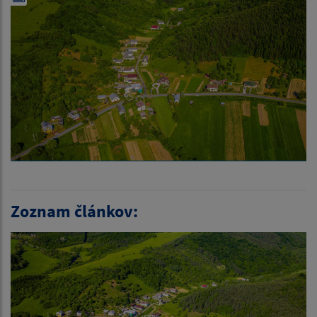
Zoznam článkov: